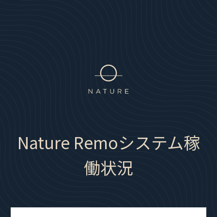
Nature Remoシステム稼
働状況