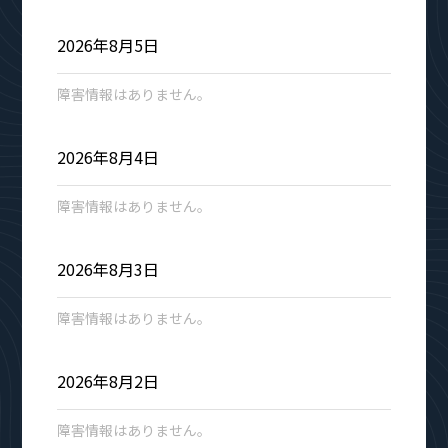
2026年8月5日
障害情報はありません。
2026年8月4日
障害情報はありません。
2026年8月3日
障害情報はありません。
2026年8月2日
障害情報はありません。