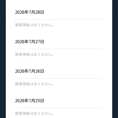
2026年7月28日
障害情報はありません。
2026年7月27日
障害情報はありません。
2026年7月26日
障害情報はありません。
2026年7月25日
障害情報はありません。