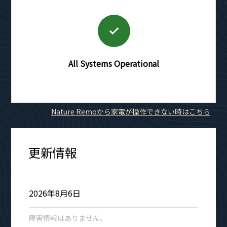
All Systems Operational
Nature Remoから家電が操作できない時はこちら
更新情報
2026年8月6日
障害情報はありません。