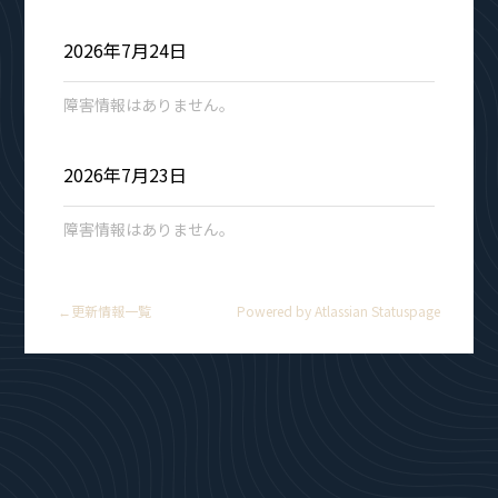
2026年7月24日
障害情報はありません。
2026年7月23日
障害情報はありません。
更新情報一覧
Powered by Atlassian Statuspage
←