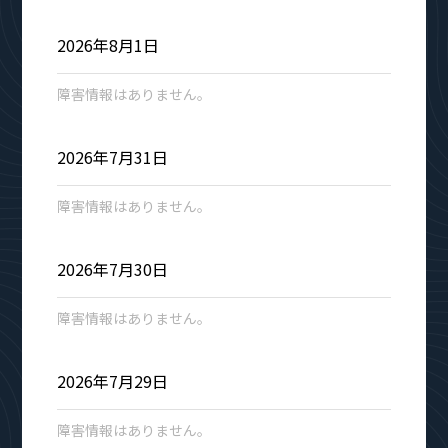
2026年8月1日
障害情報はありません。
2026年7月31日
障害情報はありません。
2026年7月30日
障害情報はありません。
2026年7月29日
障害情報はありません。